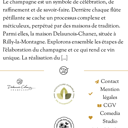
Le champagne est un symbole de célébration, de
raffinement et de savoir-faire. Derrière chaque flûte
pétillante se cache un processus complexe et
méticuleux, perpétué par des maisons de tradition.
Parmi elles, la maison Delaunois-Chanez, située à
Rilly-la-Montagne. Explorons ensemble les étapes de
l’élaboration du champagne et ce qui rend ce vin
unique. La réalisation du […]
Contact
Mention
légales
CGV
Comedia
Studio