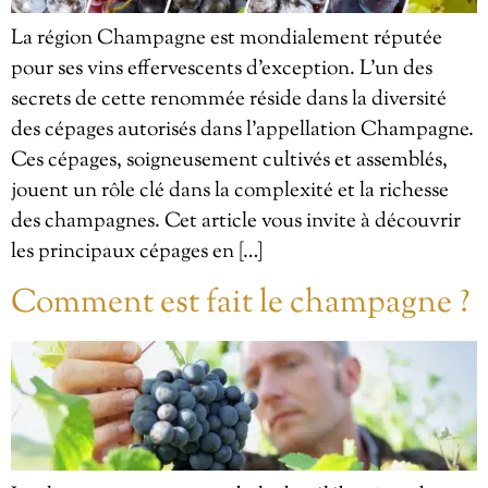
La région Champagne est mondialement réputée
pour ses vins effervescents d’exception. L’un des
secrets de cette renommée réside dans la diversité
des cépages autorisés dans l’appellation Champagne.
Ces cépages, soigneusement cultivés et assemblés,
jouent un rôle clé dans la complexité et la richesse
des champagnes. Cet article vous invite à découvrir
les principaux cépages en […]
Comment est fait le champagne ?