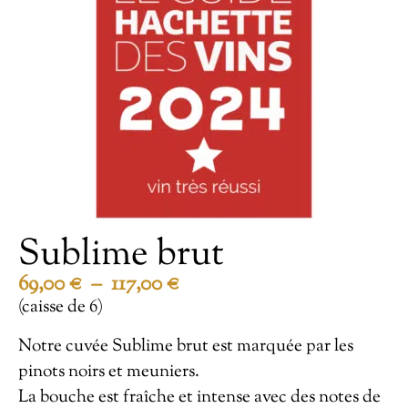
Sublime brut
69,00
€
–
117,00
€
(caisse de 6)
Notre cuvée Sublime brut est marquée par les
pinots noirs et meuniers.
La bouche est fraîche et intense avec des notes de