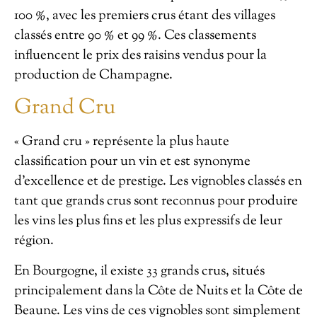
100 %, avec les premiers crus étant des villages
classés entre 90 % et 99 %. Ces classements
influencent le prix des raisins vendus pour la
production de Champagne.
Grand Cru
« Grand cru » représente la plus haute
classification pour un vin et est synonyme
d’excellence et de prestige. Les vignobles classés en
tant que grands crus sont reconnus pour produire
les vins les plus fins et les plus expressifs de leur
région.
En Bourgogne, il existe 33 grands crus, situés
principalement dans la Côte de Nuits et la Côte de
Beaune. Les vins de ces vignobles sont simplement