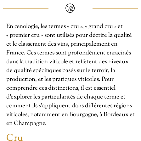
En œnologie, les termes « cru », « grand cru » et
« premier cru » sont utilisés pour décrire la qualité
et le classement des vins, principalement en
France. Ces termes sont profondément enracinés
dans la tradition viticole et reflètent des niveaux
de qualité spécifiques basés sur le terroir, la
production, et les pratiques viticoles. Pour
comprendre ces distinctions, il est essentiel
d’explorer les particularités de chaque terme et
comment ils s’appliquent dans différentes régions
viticoles, notamment en Bourgogne, à Bordeaux et
en Champagne.
Cru