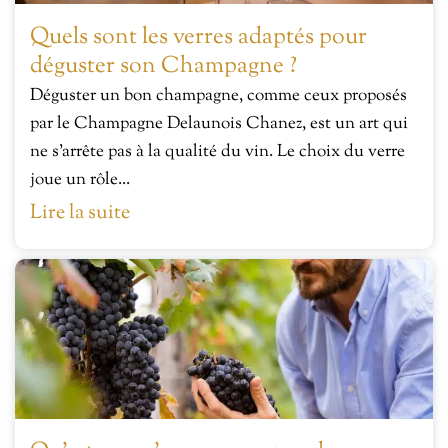
Quels sont les verres adaptés pour
déguster son Champagne ?
Déguster un bon champagne, comme ceux proposés
par le Champagne Delaunois Chanez, est un art qui
ne s’arrête pas à la qualité du vin. Le choix du verre
joue un rôle...
Lire la suite