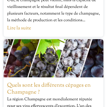
Oui, le champagne peut vieillir, mais la capacité de
vieillissement et le résultat final dépendent de
plusieurs facteurs, notamment le type de champagne,
la méthode de production et les conditions...
Lire la suite
Quels sont les différents cépages en
Champagne ?
La région Champagne est mondialement réputée
pour ses vins effervescents d’exception. L’un des