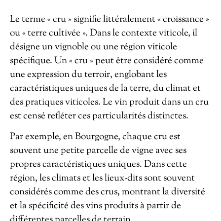
Le terme « cru » signifie littéralement « croissance »
ou « terre cultivée ». Dans le contexte viticole, il
désigne un vignoble ou une région viticole
spécifique. Un « cru » peut être considéré comme
une expression du terroir, englobant les
caractéristiques uniques de la terre, du climat et
des pratiques viticoles. Le vin produit dans un cru
est censé refléter ces particularités distinctes.
Par exemple, en Bourgogne, chaque cru est
souvent une petite parcelle de vigne avec ses
propres caractéristiques uniques. Dans cette
région, les climats et les lieux-dits sont souvent
considérés comme des crus, montrant la diversité
et la spécificité des vins produits à partir de
différentes parcelles de terrain.