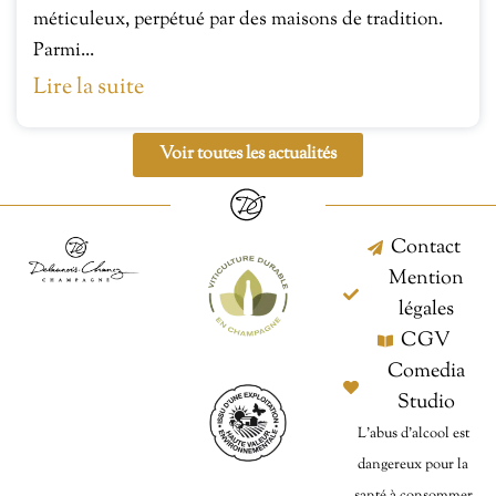
méticuleux, perpétué par des maisons de tradition.
Parmi...
Lire la suite
Voir toutes les actualités
Contact
Mention
légales
CGV
Comedia
Studio
L’abus d’alcool est
dangereux pour la