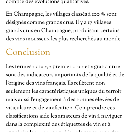
compte des évolutions qualitatives.
En Champagne, les villages classés à 100 % sont
désignés comme grands crus. Il y a 17 villages
grands crus en Champagne, produisant certains
des vins mousseux les plus recherchés au monde.
Conclusion
Les termes « cru », « premier cru » et « grand cru »
sont des indicateurs importants de la qualité et de
l’origine des vins français. Ils reflètent non
seulement les caractéristiques uniques du terroir
mais aussi l’engagement à des normes élevées de
viticulture et de vinification. Comprendre ces
classifications aide les amateurs de vin à naviguer
dans la complexité des étiquettes de vin et à