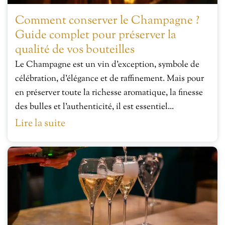
Comment conserver le Champagne ?
Guide complet pour préserver la
qualité de vos bouteilles
Le Champagne est un vin d’exception, symbole de
célébration, d’élégance et de raffinement. Mais pour
en préserver toute la richesse aromatique, la finesse
des bulles et l’authenticité, il est essentiel...
Lire la suite