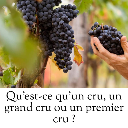
Qu’est-ce qu’un cru, un
grand cru ou un premier
cru ?