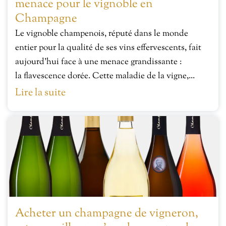
menace pour le vignoble en
Champagne
Le vignoble champenois, réputé dans le monde
entier pour la qualité de ses vins effervescents, fait
aujourd’hui face à une menace grandissante :
la flavescence dorée. Cette maladie de la vigne,...
Lire la suite
Acheter un champagne de vigneron,