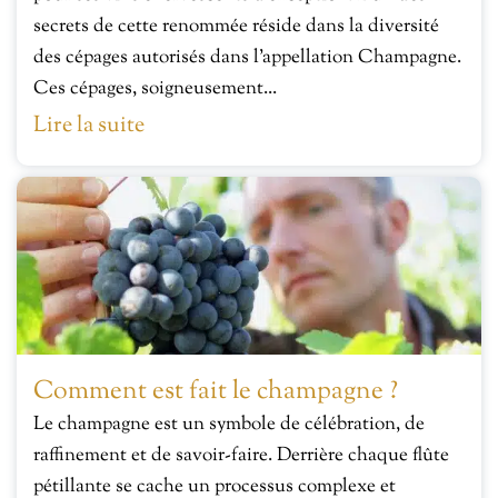
secrets de cette renommée réside dans la diversité
des cépages autorisés dans l’appellation Champagne.
Ces cépages, soigneusement...
Lire la suite
Comment est fait le champagne ?
Le champagne est un symbole de célébration, de
raffinement et de savoir-faire. Derrière chaque flûte
pétillante se cache un processus complexe et