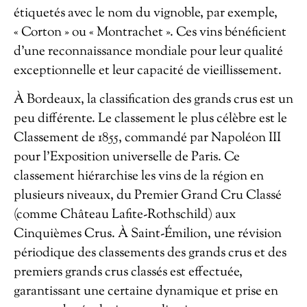
étiquetés avec le nom du vignoble, par exemple,
« Corton » ou « Montrachet ». Ces vins bénéficient
d’une reconnaissance mondiale pour leur qualité
exceptionnelle et leur capacité de vieillissement.
À Bordeaux, la classification des grands crus est un
peu différente. Le classement le plus célèbre est le
Classement de 1855, commandé par Napoléon III
pour l’Exposition universelle de Paris. Ce
classement hiérarchise les vins de la région en
plusieurs niveaux, du Premier Grand Cru Classé
(comme Château Lafite-Rothschild) aux
Cinquièmes Crus. À Saint-Émilion, une révision
périodique des classements des grands crus et des
premiers grands crus classés est effectuée,
garantissant une certaine dynamique et prise en