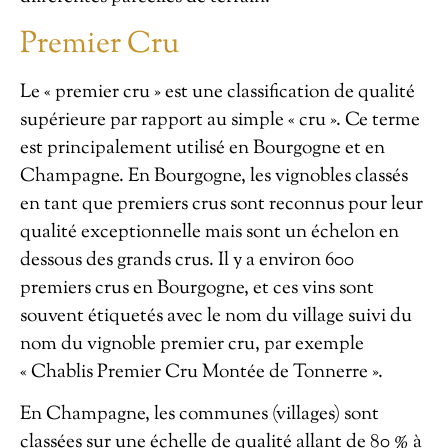
Premier Cru
Le « premier cru » est une classification de qualité
supérieure par rapport au simple « cru ». Ce terme
est principalement utilisé en Bourgogne et en
Champagne. En Bourgogne, les vignobles classés
en tant que premiers crus sont reconnus pour leur
qualité exceptionnelle mais sont un échelon en
dessous des grands crus. Il y a environ 600
premiers crus en Bourgogne, et ces vins sont
souvent étiquetés avec le nom du village suivi du
nom du vignoble premier cru, par exemple
« Chablis Premier Cru Montée de Tonnerre ».
En Champagne, les communes (villages) sont
classées sur une échelle de qualité allant de 80 % à