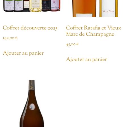
Coffret découverte 2025
Coffret Ratafia et Vieux
Marc de Champagne
142,00
€
45,00
€
Ajouter au panier
Ajouter au panier