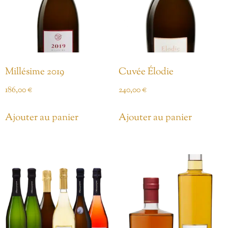
Millésime 2019
Cuvée Élodie
186,00
€
240,00
€
Ajouter au panier
Ajouter au panier