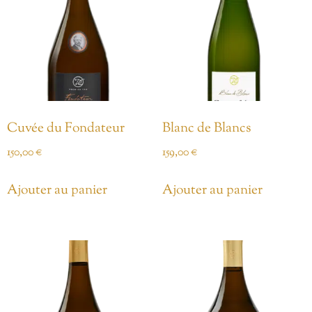
Cuvée du Fondateur
Blanc de Blancs
150,00
€
159,00
€
Ajouter au panier
Ajouter au panier