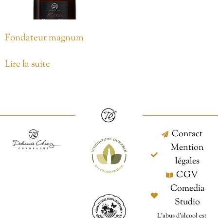
Fondateur magnum
Lire la suite
Contact
Mention
légales
CGV
Comedia
Studio
L’abus d’alcool est