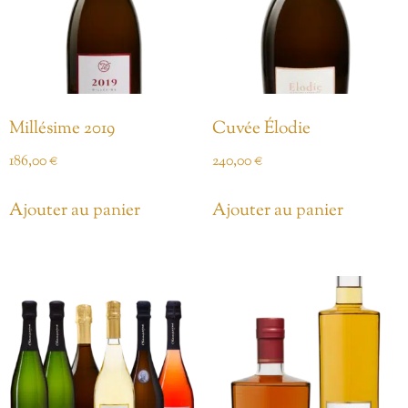
Millésime 2019
Cuvée Élodie
186,00
€
240,00
€
Ajouter au panier
Ajouter au panier