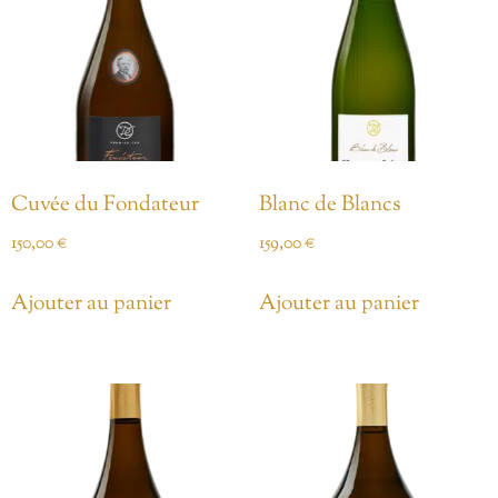
Cuvée du Fondateur
Blanc de Blancs
150,00
€
159,00
€
Ajouter au panier
Ajouter au panier